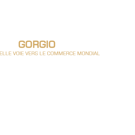
GORGIO
ELLE VOIE VERS LE COMMERCE MONDIAL