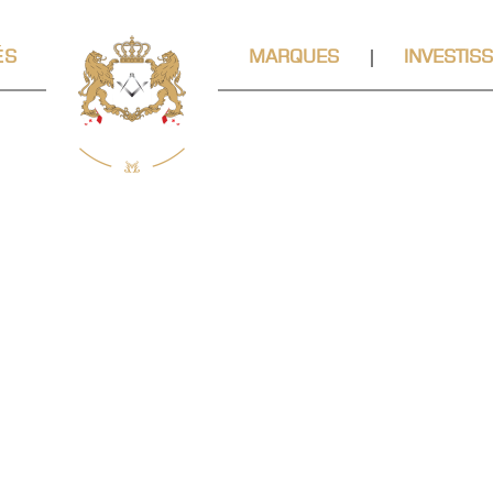
ÉS
MARQUES
INVESTIS