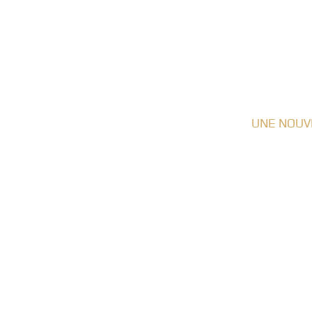
UNE NOUV