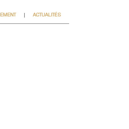
SEMENT
ACTUALITÉS