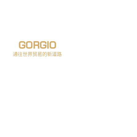
GORGIO
通往世界贸易的新道路