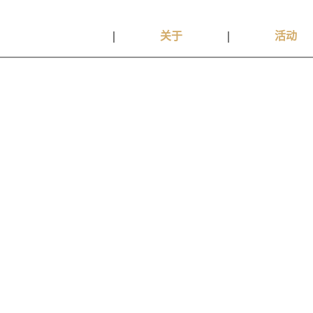
首页
关于
活动