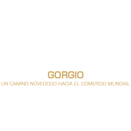
GORGIO
UN CAMINO NOVEDOSO HACIA EL COMERCIO MUNDIAL