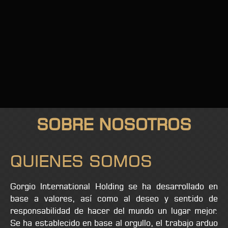
SOBRE NOSOTROS
QUIENES SOMOS
Gorgio International Holding se ha desarrollado en
base a valores, así como al deseo y sentido de
responsabilidad de hacer del mundo un lugar mejor.
Se ha establecido en base al orgullo, el trabajo arduo