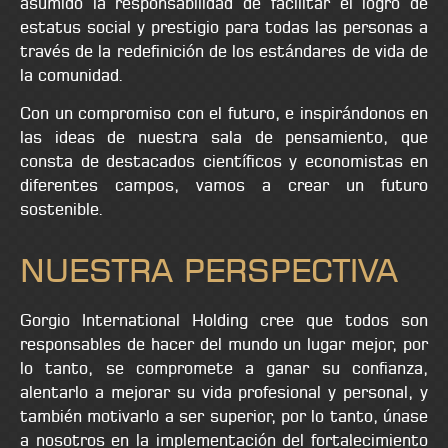
asumido la responsabilidad de facilitar el logro de
estatus social y prestigio para todas las personas a
través de la redefinición de los estándares de vida de
la comunidad.
Con un compromiso con el futuro, e inspirándonos en
las ideas de nuestra sala de pensamiento, que
consta de destacados científicos y economistas en
diferentes campos, vamos a crear un futuro
sostenible.
NUESTRA PERSPECTIVA
Gorgio International Holding cree que todos son
responsables de hacer del mundo un lugar mejor, por
lo tanto, se compromete a ganar su confianza,
alentarlo a mejorar su vida profesional y personal, y
también motivarlo a ser superior, por lo tanto, únase
a nosotros en la implementación del fortalecimiento