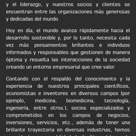
y el liderazgo, y nuestros socios y clientes se
encuentran entre las organizaciones más generosas
y dedicadas del mundo.
Hoy en día, el mundo avanza rápidamente hacia el
desarrollo sostenible y, por lo tanto, necesita cada
vez más pensamientos brillantes e individuos
informados y responsables que gestionen de manera
óptima y resuelta las interacciones de la sociedad
creando un entorno empresarial que cree valor.
Contando con el respaldo del conocimiento y la
experiencia de nuestros principales científicos,
economistas e inventores en diversos campos (por
ejemplo, medicina, biomedicina, tecnología,
ingeniería, entre otros.), socios especializados y
comprometidos en los campos de negocios,
inversiones, servicios, etc., además de tener una
brillante trayectoria en diversas industrias, hemos