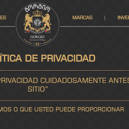
DES
MARCAS
INVE
ÍTICA DE PRIVACIDAD
 PRIVACIDAD CUIDADOSAMENTE ANTES
SITIO”
MOS O QUE USTED PUEDE PROPORCIONAR