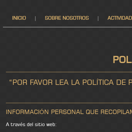
INICIO
SOBRE NOSOTROS
ACTIVIDA
POL
“POR FAVOR LEA LA POLÍTICA DE
INFORMACIÓN PERSONAL QUE RECOPILA
A través del sitio web: