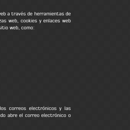
 web a través de herramientas de
izas web, cookies y enlaces web
sitio web, como:
los correos electrónicos y las
do abre el correo electrónico o