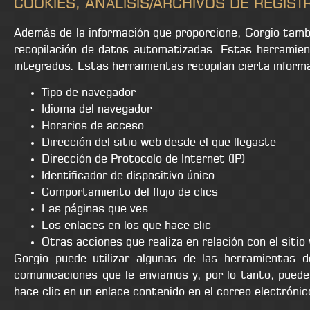
COOKIES, ANÁLISIS/ARCHIVOS DE REGIST
Además de la información que proporcione, Gorgio tambi
recopilación de datos automatizadas. Estas herramien
integrados. Estas herramientas recopilan cierta inform
Tipo de navegador
Idioma del navegador
Horarios de acceso
Dirección del sitio web desde el que llegaste
Dirección de Protocolo de Internet (IP)
Identificador de dispositivo único
Comportamiento del flujo de clics
Las páginas que ves
Los enlaces en los que hace clic
Otras acciones que realiza en relación con el sitio
Gorgio puede utilizar algunas de las herramientas d
comunicaciones que le enviamos y, por lo tanto, puede
hace clic en un enlace contenido en el correo electrónic