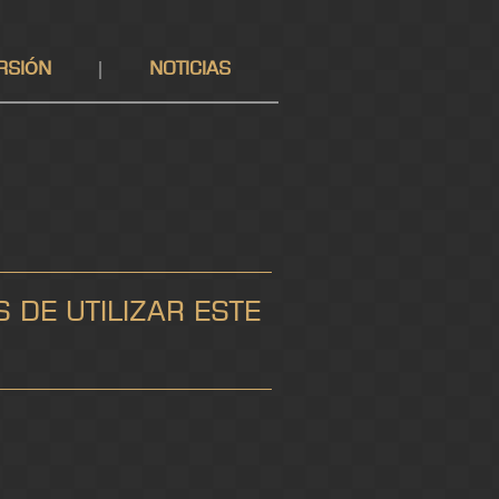
RSIÓN
NOTICIAS
 DE UTILIZAR ESTE